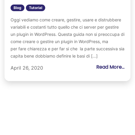
Blog
Tutorial
Oggi vediamo come creare, gestire, usare e distrubbere
variabili e costanti tutto quello che ci server per gestire
un plugin in WordPress. Questa guida non si preoccupa di
come creare o gestire un plugin in WordPress, ma
per fare chiarezza e per far si che la parte successiva sia
capita bene dobbiamo definire le basi di […]
Read More...
April 26, 2020