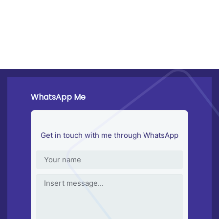
WhatsApp Me
Get in touch with me through WhatsApp