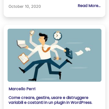
Read More...
October 10, 2020
Marcello Perri
Come creare, gestire, usare e distruggere
variabili e costanti in un plugin in WordPress.