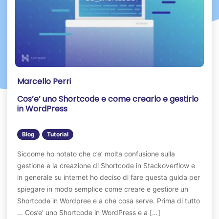
Marcello Perri
Cos’e’ uno Shortcode e come crearlo e gestirlo
in WordPress
Blog
Tutorial
Siccome ho notato che c’e’ molta confusione sulla
gestione e la creazione di Shortcode in Stackoverflow e
in generale su internet ho deciso di fare questa guida per
spiegare in modo semplice come creare e gestiore un
Shortcode in Wordpree e a che cosa serve. Prima di tutto
… Cos’e’ uno Shortcode in WordPress e a […]