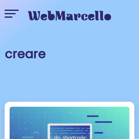
creare