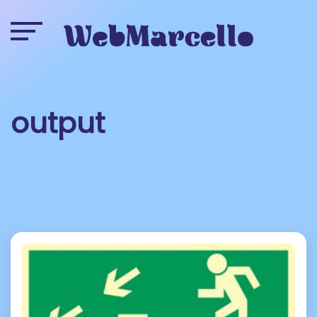
output