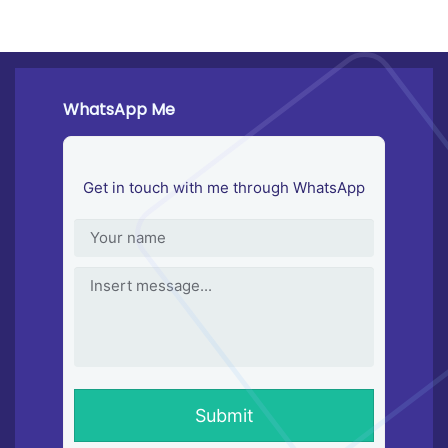
WhatsApp Me
Get in touch with me through WhatsApp