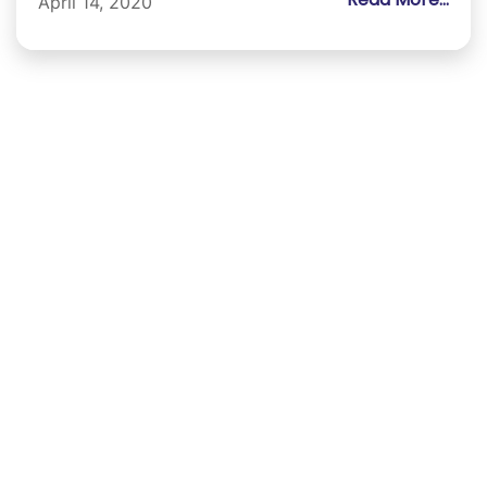
April 14, 2020