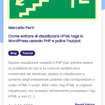
Marcello Perri
Come evitare di visualizzare HTML tags in
WordPress usando PHP e pulire l’output.
Blog
Tutorial
Spesso visualizzare variabili in PHP puo’ portare essere
un problema se non si sa come le variabili sono
conservate nel database, spesso si visualizzano a
schermo degli indesiderati caratteri che corrispondono a
codici HTML o script. Altre volte i tag HTML si vogliono
visualizzare, ma i browser normalmente processano i tag
HTML e non li […]
Read More...