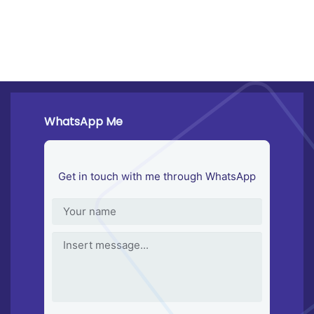
WhatsApp Me
Get in touch with me through WhatsApp