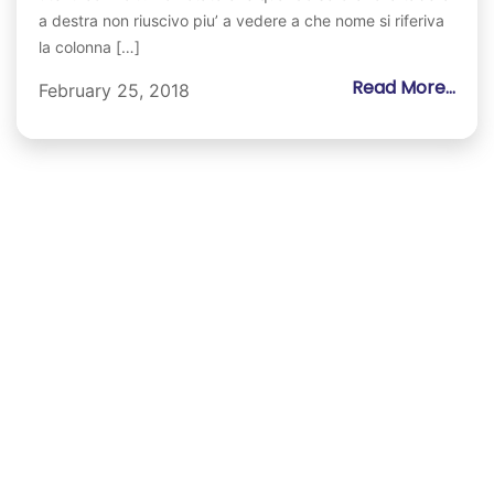
a destra non riuscivo piu’ a vedere a che nome si riferiva
la colonna […]
Read More...
February 25, 2018