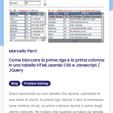
Marcello Perri
Come bloccare la prima riga e la prima colonna
in una tabella HTML usando CSS e Javascript /
JQuery
Blog
Problem Solving
Stavo lavorando su una tabella che riporta i permessi di
una serie di utenti, la prima riga riporta il tipo di permesso
(una ventina circa), la prima colonna riporta il nome degli
utenti coinvolti. Ho notato che quando scrollavo la tabella