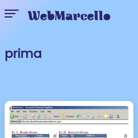
prima