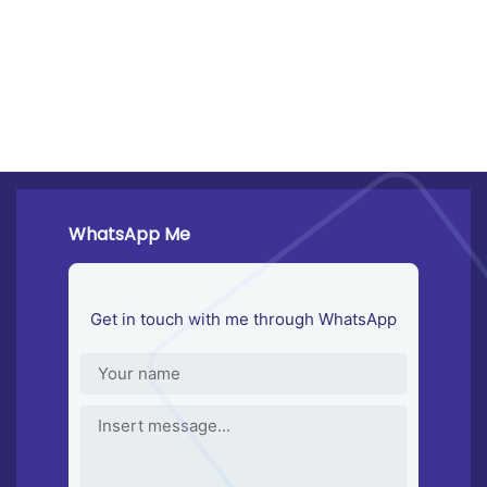
WhatsApp Me
Get in touch with me through WhatsApp