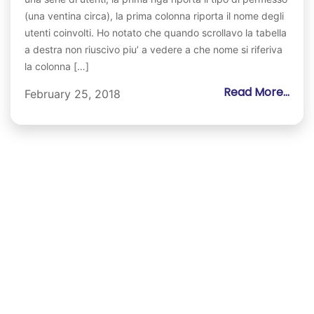
(una ventina circa), la prima colonna riporta il nome degli
utenti coinvolti. Ho notato che quando scrollavo la tabella
a destra non riuscivo piu’ a vedere a che nome si riferiva
la colonna […]
Read More...
February 25, 2018