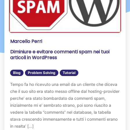
Marcello Perri
Diminiure e evitare commenti spam nei tuoi
articoli in WordPress
Blog
Problem Solving
Tutorial
Tempo fa ho ricevuto una email da un cliente che diceva
che il suo sito era stato messo offline dal hosting-provider
perche’ era stato bombardato da commenti spam,
inizialmente mi e’ sembrato strano, poi sono riuscito a
vedere la tabella “comments” nel database, la tabella
stava crescendo immensamente e tutti i commenti erano
in realta’ […]