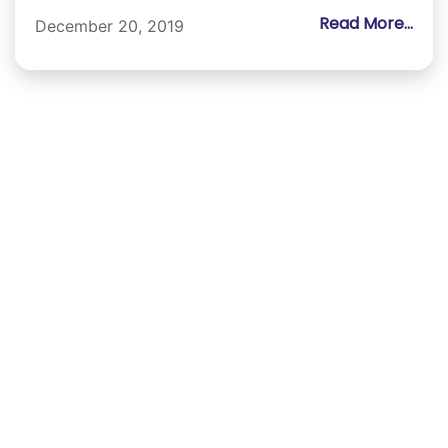
Read More...
December 20, 2019