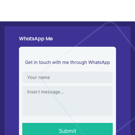
WhatsApp Me
Get in touch with me through WhatsApp