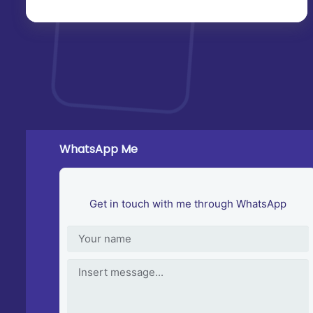
WhatsApp Me
Get in touch with me through WhatsApp