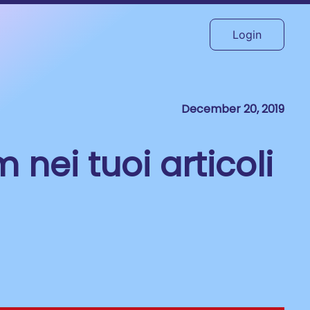
Login
December 20, 2019
nei tuoi articoli