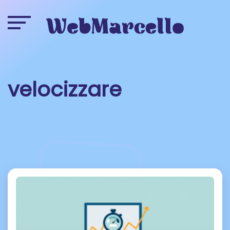
velocizzare