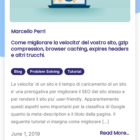
Marcello Perri
Come migliorare la velocita’ del vostro sito, gzip
compression, browser caching, expires headers
e altri trucchi.
Blog
Problem Solving
Tutorial
La velocita’ di un sito e il tempo di caricamento di un sito
e’ una prerogativa per migliorare il SEO del sito stesso e
per rendere il sito piu’ user-friendly. Apparentemente
questi aspetti sono importanti per la classifica di Google
quanto la meta-description e il titolo della pagina. Il
seguente tutorial vi insegna come migliorare […]
Read More...
June 1, 2019