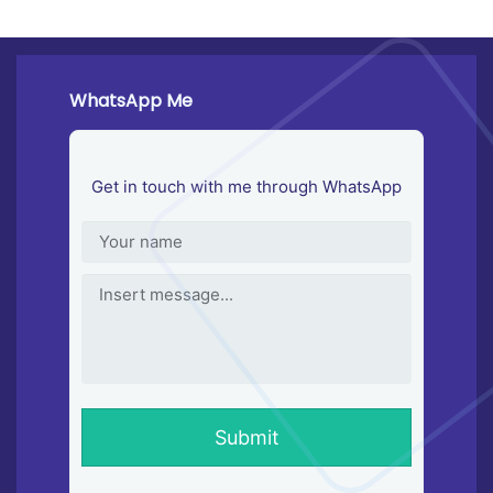
WhatsApp Me
Get in touch with me through WhatsApp