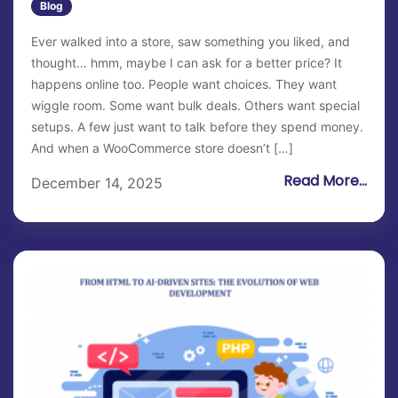
Blog
Ever walked into a store, saw something you liked, and
thought… hmm, maybe I can ask for a better price? It
happens online too. People want choices. They want
wiggle room. Some want bulk deals. Others want special
setups. A few just want to talk before they spend money.
And when a WooCommerce store doesn’t […]
Read More...
December 14, 2025