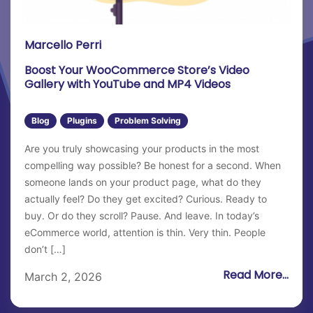
Marcello Perri
Boost Your WooCommerce Store’s Video
Gallery with YouTube and MP4 Videos
Blog
Plugins
Problem Solving
Are you truly showcasing your products in the most
compelling way possible? Be honest for a second. When
someone lands on your product page, what do they
actually feel? Do they get excited? Curious. Ready to
buy. Or do they scroll? Pause. And leave. In today’s
eCommerce world, attention is thin. Very thin. People
don’t […]
Read More...
March 2, 2026