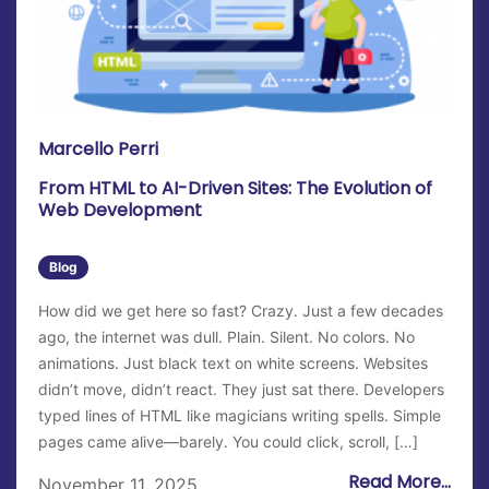
Marcello Perri
From HTML to AI-Driven Sites: The Evolution of
Web Development
Blog
How did we get here so fast? Crazy. Just a few decades
ago, the internet was dull. Plain. Silent. No colors. No
animations. Just black text on white screens. Websites
didn’t move, didn’t react. They just sat there. Developers
typed lines of HTML like magicians writing spells. Simple
pages came alive—barely. You could click, scroll, […]
Read More...
November 11, 2025