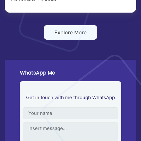
Explore More
WhatsApp Me
Get in touch with me through WhatsApp