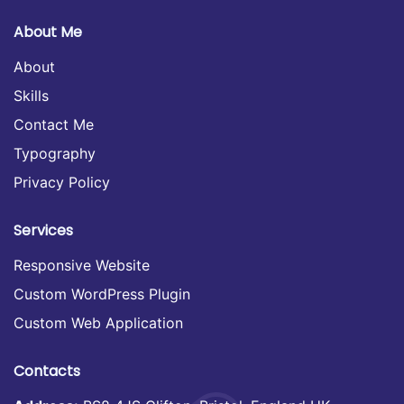
About Me
About
Skills
Contact Me
Typography
Privacy Policy
Services
Responsive Website
Custom WordPress Plugin
Custom Web Application
Contacts