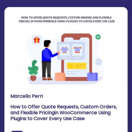
Marcello Perri
How to Offer Quote Requests, Custom Orders,
and Flexible Pricingin WooCommerce Using
Plugins to Cover Every Use Case