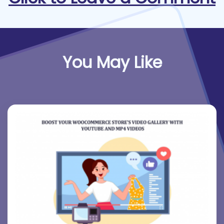
You May Like