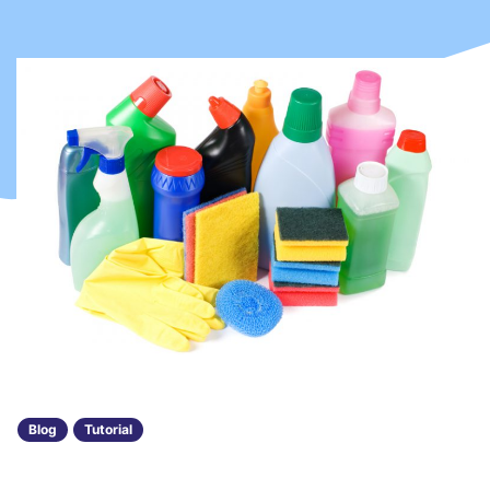
Blog
Tutorial