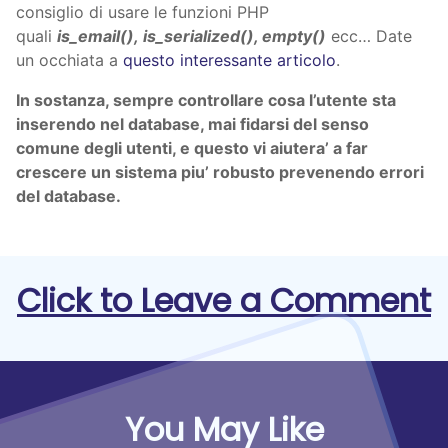
consiglio di usare le funzioni PHP
quali
is_email(), is_serialized(), empty()
ecc… Date
un occhiata a
questo interessante articolo
.
In sostanza, sempre controllare cosa l’utente sta
inserendo nel database, mai fidarsi del senso
comune degli utenti, e questo vi aiutera’ a far
crescere un sistema piu’ robusto prevenendo errori
del database.
Click to Leave a Comment
You May Like