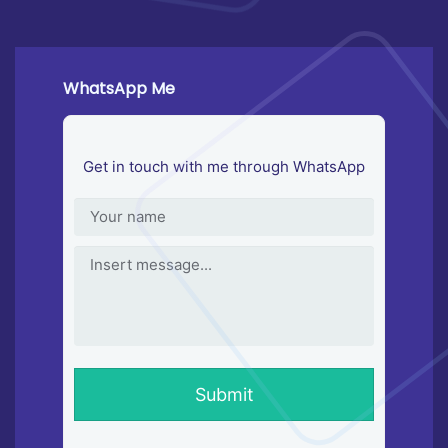
WhatsApp Me
Get in touch with me through WhatsApp