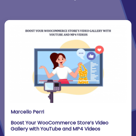
Marcello Perri
Boost Your WooCommerce Store’s Video
Gallery with YouTube and MP4 Videos