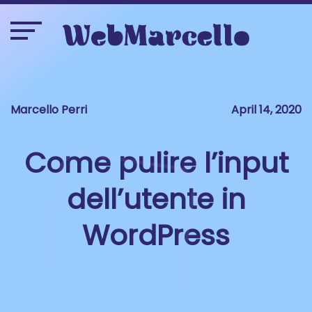
Marcello Perri
April 14, 2020
Come pulire l’input
dell’utente in
WordPress