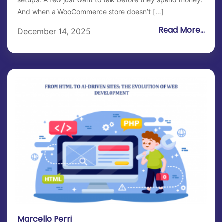
And when a WooCommerce store doesn’t […]
Read More...
December 14, 2025
Marcello Perri