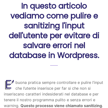
In questo articolo
vediamo come pulire e
sanitizing l'input
dell'utente per evitare di
salvare errori nel
database in Wordpress.
E’
buona pratica sempre controllare e pulire l’input
che l’utente inserisce per far si che non si
inseriscano caratteri indesiderati nel database e per
tenere il nostro programma pulito e senza errori e
warning.
Questo processo viene chiamato sanitizing
.