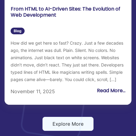
From HTML to AI-Driven Sites: The Evolution of
Web Development
Blog
How did we get here so fast? Crazy. Just a few decades
ago, the internet was dull. Plain. Silent. No colors. No
animations. Just black text on white screens. Websites
didn’t move, didn’t react. They just sat there. Developers
typed lines of HTML like magicians writing spells. Simple
pages came alive—barely. You could click, scroll, […]
Read More...
November 11, 2025
Explore More