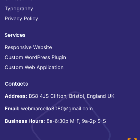
Typography
Privacy Policy
Services
Responsive Website
Custom WordPress Plugin
Custom Web Application
Contacts
Address:
BS8 4JS Clifton, Bristol, England UK
Email:
webmarcello8080@gmail.com
Business Hours:
8a-6:30p M-F, 9a-2p S-S