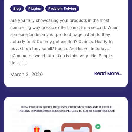
Blog
Plugins
Problem Solving
Are you truly showcasing your products in the most
compelling way possible? Be honest for a second. When
someone lands on your product page, what do they
actually feel? Do they get excited? Curious. Ready to
buy. Or do they scroll? Pause. And leave. In today’s
eCommerce world, attention is thin. Very thin. People
don’t […]
Read More...
March 2, 2026